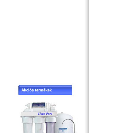
Akciós termékek