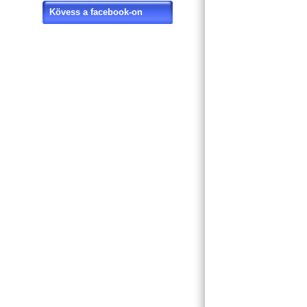
Kövess a facebook-on